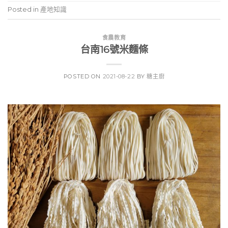
Posted in
產地知識
食農教育
台南16號米麵條
POSTED ON
2021-08-22
BY
糖主廚