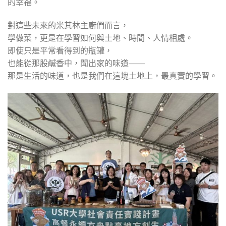
的幸福。
對這些未來的米其林主廚們而言，
學做菜，更是在學習如何與土地、時間、人情相處。
即使只是平常看得到的瓶罐，
也能從那股鹹香中，聞出家的味道——
那是生活的味道，也是我們在這塊土地上，最真實的學習。