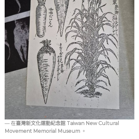
— 在
臺灣新文化運動紀念館 Taiwan New Cultural
Movement Memorial Museum
。