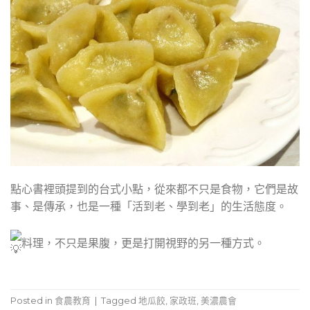
點心書裡頭提到的台式小點，從來都不只是食物，它們是故
事、是傳承，也是一種「活到老、學到老」的生活態度。
料理，不只是果腹，更是打開視野的另一種方式。
Posted in
食農教育
|
Tagged
地瓜餃
,
家政班
,
美濃農會