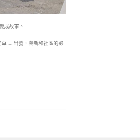
變成故事。
艾草……出發，與新和社區的夥